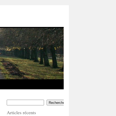
Rechercher
Articles récents