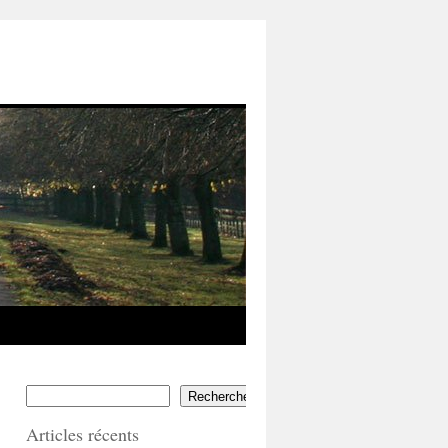
Rechercher
Articles récents