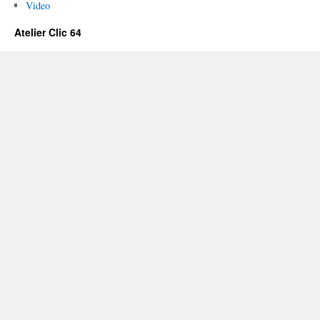
Video
Atelier Clic 64