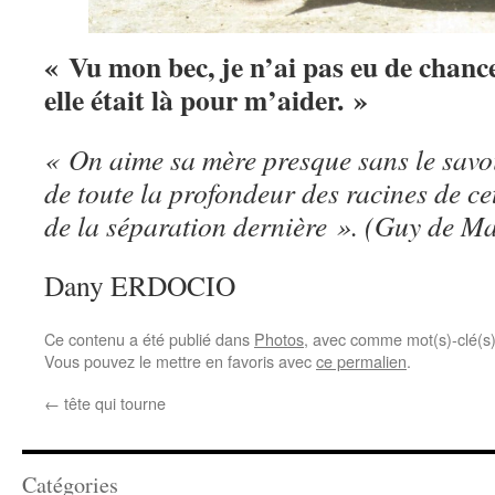
« Vu mon bec, je n’ai pas eu de chanc
elle était là pour m’aider. »
« On aime sa mère presque sans le savoir
de toute la profondeur des racines de 
de la séparation dernière ». (Guy de 
Dany ERDOCIO
Ce contenu a été publié dans
Photos
, avec comme mot(s)-clé(s
Vous pouvez le mettre en favoris avec
ce permalien
.
←
tête qui tourne
Catégories