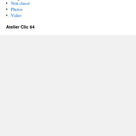
Non classé
Photos
Video
Atelier Clic 64