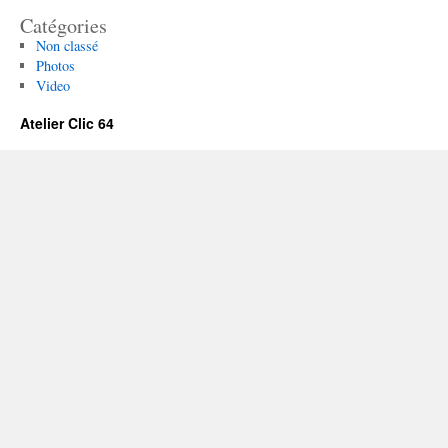
Catégories
Non classé
Photos
Video
Atelier Clic 64