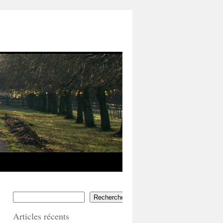
Rechercher
Articles récents