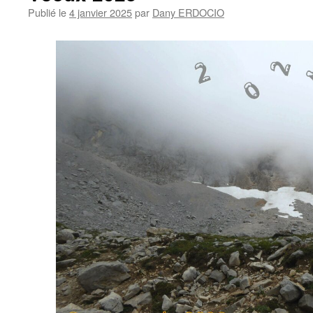
Publié le
4 janvier 2025
par
Dany ERDOCIO