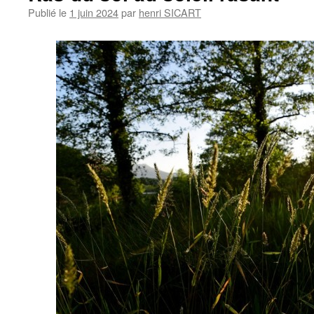
Publié le
1 juin 2024
par
henri SICART