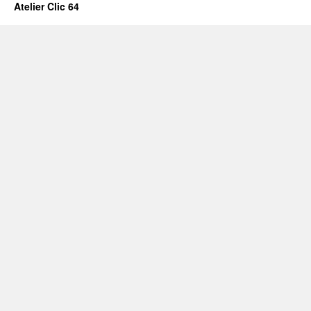
Atelier Clic 64