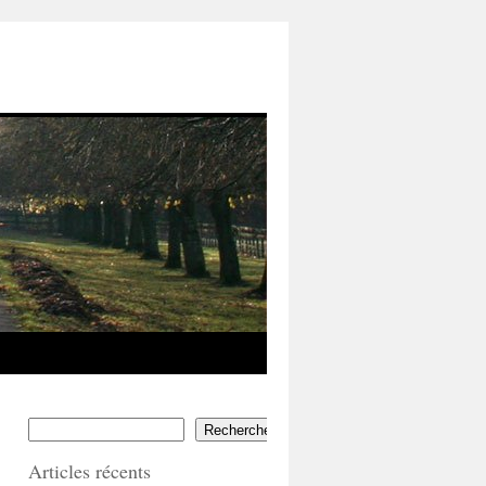
Rechercher
Articles récents