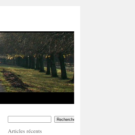
Rechercher
Articles récents