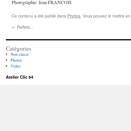
Photographie: Jean FRANCOIS
Ce contenu a été publié dans
Photos
. Vous pouvez le mettre en
←
Reflets…
Catégories
Non classé
Photos
Video
Atelier Clic 64