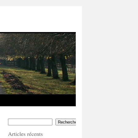
Rechercher
Articles récents