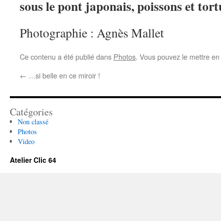
sous le pont japonais, poissons et tor
Photographie : Agnès Mallet
Ce contenu a été publié dans
Photos
. Vous pouvez le mettre en
←
…si belle en ce miroir !
Catégories
Non classé
Photos
Video
Atelier Clic 64