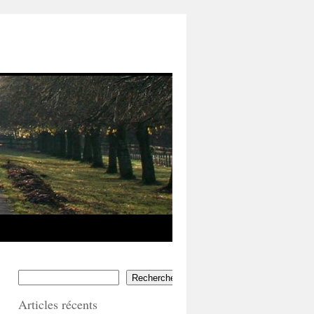
Rechercher
Articles récents