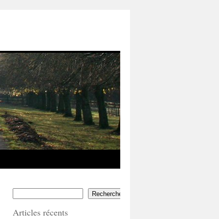
Rechercher
Articles récents