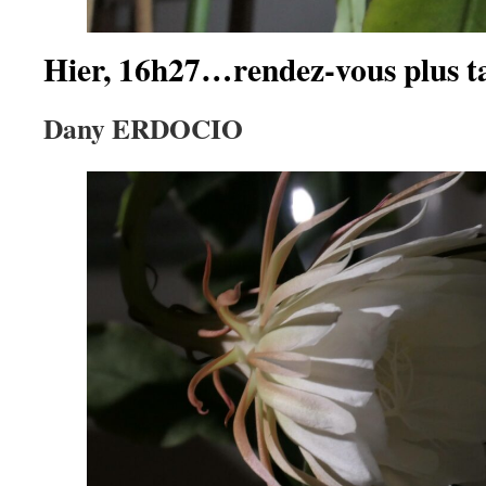
Hier, 16h27…rendez-vous plus 
Dany ERDOCIO