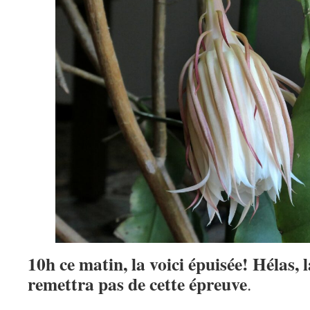
10h ce matin, la voici épuisée! Hélas, 
remettra pas de cette épreuve
.