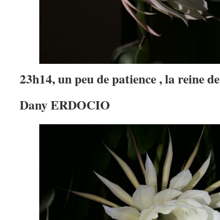
23h14, un peu de patience , la reine de
Dany ERDOCIO