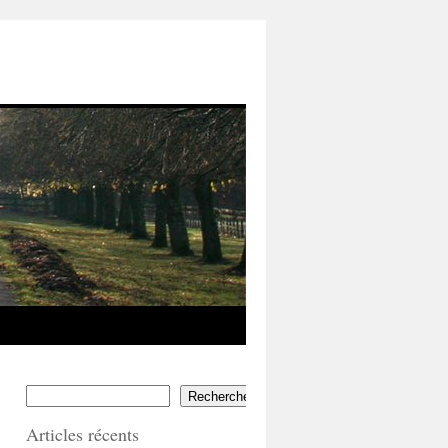
Rechercher
Articles récents