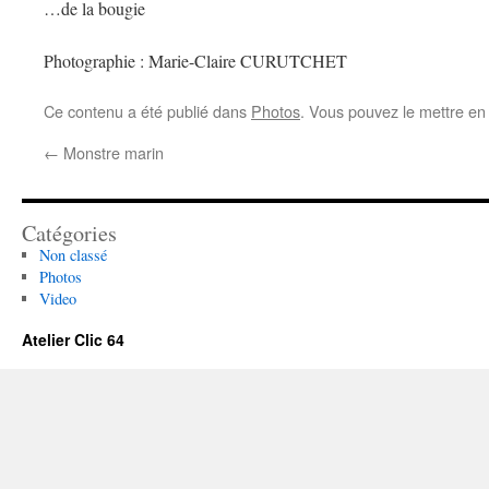
…de la bougie
Photographie : Marie-Claire CURUTCHET
Ce contenu a été publié dans
Photos
. Vous pouvez le mettre en
←
Monstre marin
Catégories
Non classé
Photos
Video
Atelier Clic 64