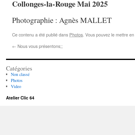
Collonges-la-Rouge Mai 2025
Photographie : Agnès MALLET
Ce contenu a été publié dans
Photos
. Vous pouvez le mettre en
←
Nous vous présentons;;
Catégories
Non classé
Photos
Video
Atelier Clic 64