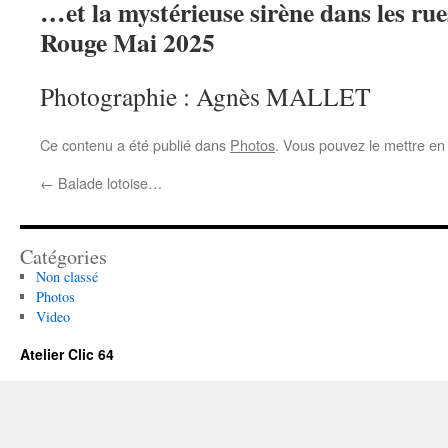
…et la mystérieuse sirène dans les rue
Rouge Mai 2025
Photographie : Agnès MALLET
Ce contenu a été publié dans
Photos
. Vous pouvez le mettre en
←
Balade lotoise…
Catégories
Non classé
Photos
Video
Atelier Clic 64