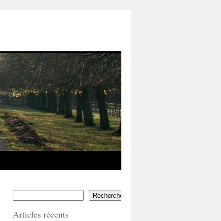
Rechercher
Articles récents