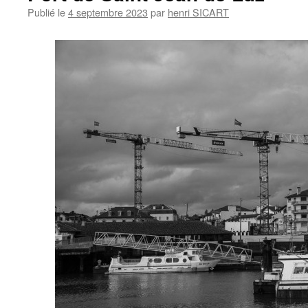
Publié le
4 septembre 2023
par
henri SICART