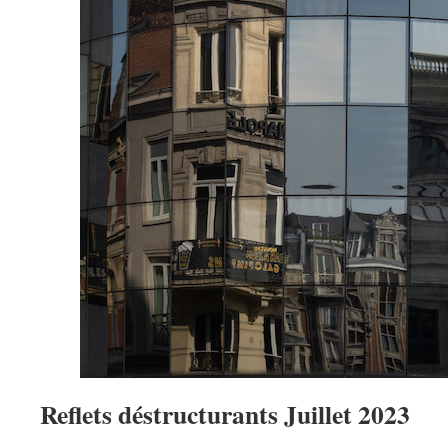
Reflets déstructurants Juillet 2023