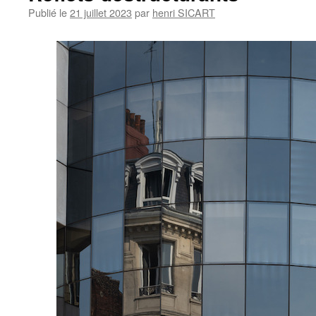
Publié le
21 juillet 2023
par
henri SICART