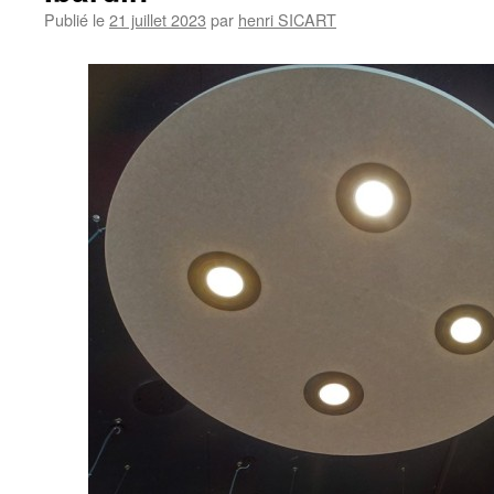
Publié le
21 juillet 2023
par
henri SICART