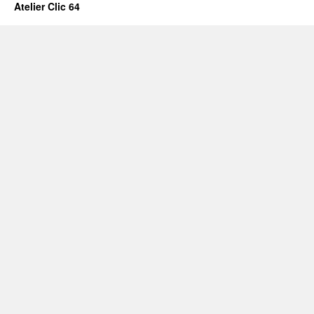
Atelier Clic 64