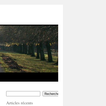
Rechercher
Articles récents