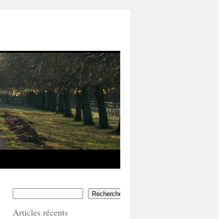
Rechercher
Articles récents