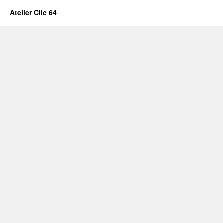
Atelier Clic 64