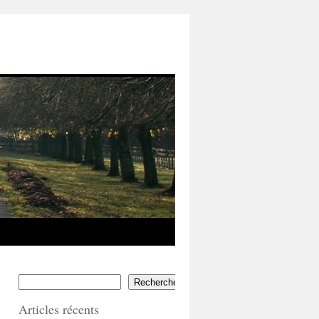
Rechercher
Articles récents