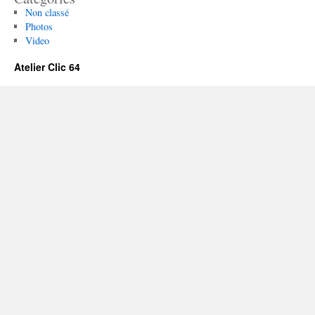
Non classé
Photos
Video
Atelier Clic 64