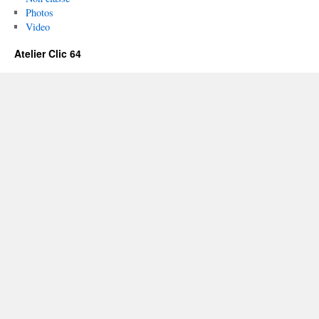
Photos
Video
Atelier Clic 64