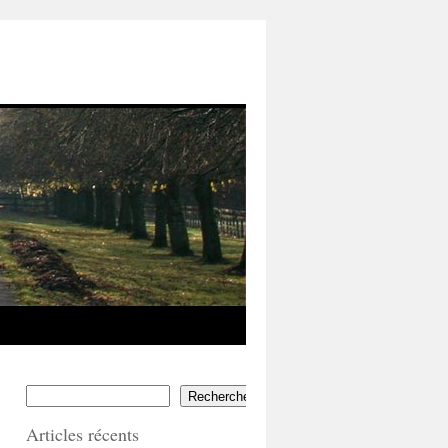
Rechercher
Articles récents