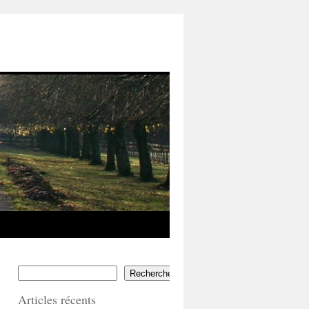
Rechercher
Articles récents