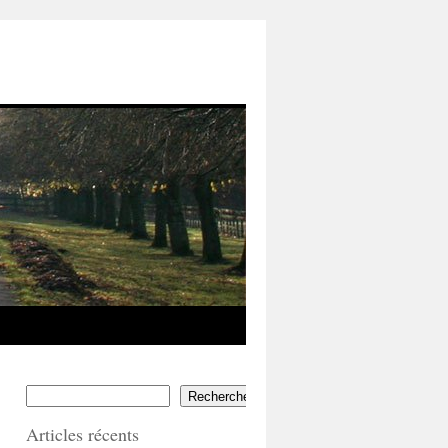
Rechercher
Articles récents