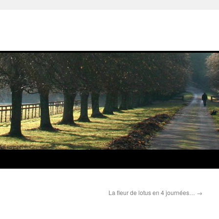
La fleur de lotus en 4 journées…
→