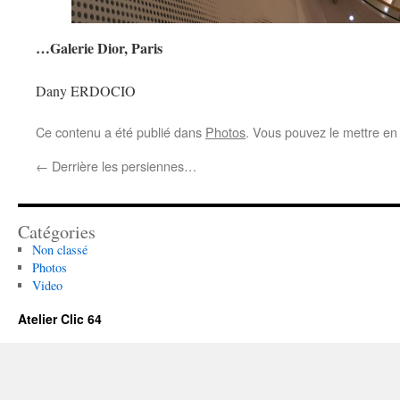
…Galerie Dior, Paris
Dany ERDOCIO
Ce contenu a été publié dans
Photos
. Vous pouvez le mettre en
←
Derrière les persiennes…
Catégories
Non classé
Photos
Video
Atelier Clic 64