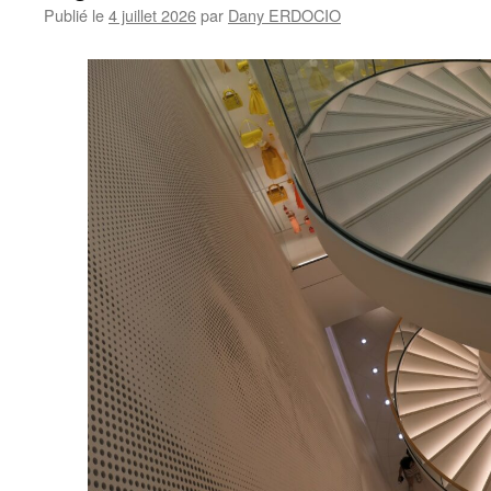
Publié le
4 juillet 2026
par
Dany ERDOCIO