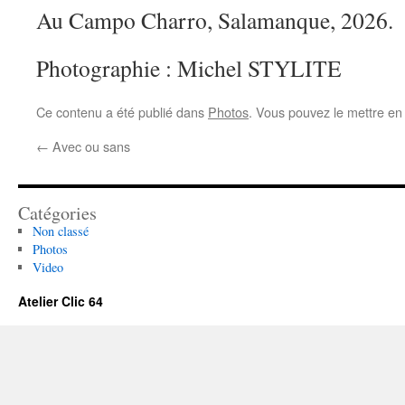
Au Campo Charro, Salamanque, 2026.
Photographie : Michel STYLITE
Ce contenu a été publié dans
Photos
. Vous pouvez le mettre en
←
Avec ou sans
Catégories
Non classé
Photos
Video
Atelier Clic 64