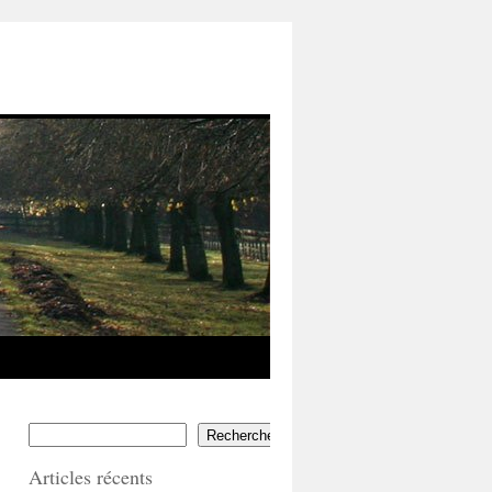
Rechercher
Articles récents