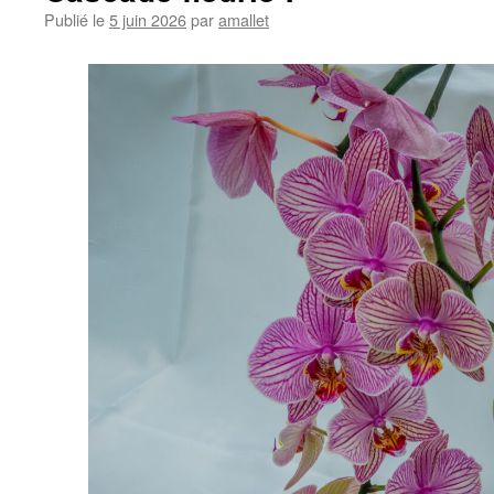
Publié le
5 juin 2026
par
amallet