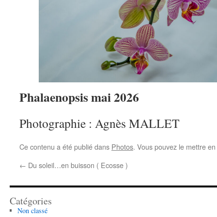
Phalaenopsis mai 2026
Photographie : Agnès MALLET
Ce contenu a été publié dans
Photos
. Vous pouvez le mettre en
←
Du soleil…en buisson ( Ecosse )
Catégories
Non classé