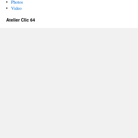
Photos
Video
Atelier Clic 64