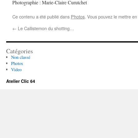
Photographie : Marie-Claire Curutchet
Ce contenu a été publié dans
Photos
. Vous pouvez le mettre en
←
Le Callistemon du shotting…
Catégories
Non classé
Photos
Video
Atelier Clic 64