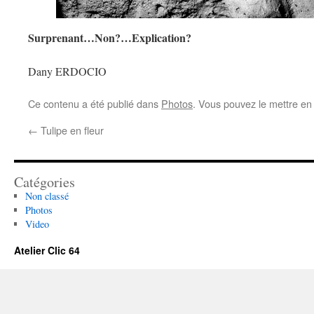
Surprenant…Non?…Explication?
Dany ERDOCIO
Ce contenu a été publié dans
Photos
. Vous pouvez le mettre en
←
Tulipe en fleur
Catégories
Non classé
Photos
Video
Atelier Clic 64