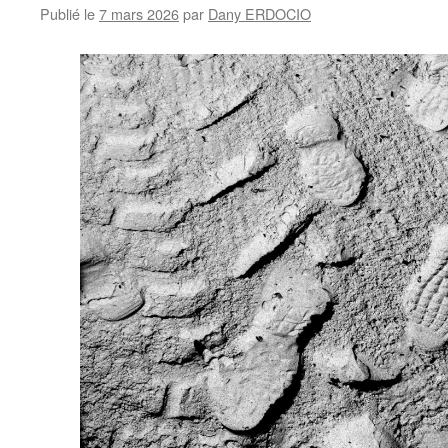
Publié le
7 mars 2026
par
Dany ERDOCIO