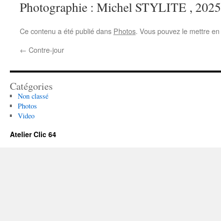
Photographie : Michel STYLITE , 2025
Ce contenu a été publié dans
Photos
. Vous pouvez le mettre en
←
Contre-jour
Catégories
Non classé
Photos
Video
Atelier Clic 64