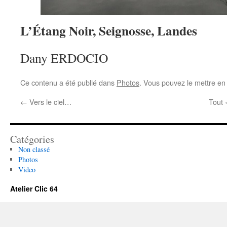
L’Étang Noir, Seignosse, Landes
Dany ERDOCIO
Ce contenu a été publié dans
Photos
. Vous pouvez le mettre en
←
Vers le ciel…
Tout 
Catégories
Non classé
Photos
Video
Atelier Clic 64