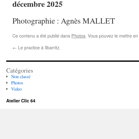
décembre 2025
Photographie : Agnès MALLET
Ce contenu a été publié dans
Photos
. Vous pouvez le mettre en
←
Le practice à Ilbarritz.
Catégories
Non classé
Photos
Video
Atelier Clic 64