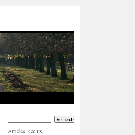
Rechercher
Articles récents