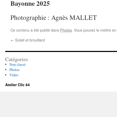
Bayonne 2025
Photographie : Agnès MALLET
Ce contenu a été publié dans
Photos
. Vous pouvez le mettre en
←
Soleil et brouillard
Catégories
Non classé
Photos
Video
Atelier Clic 64