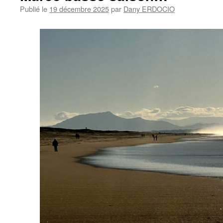
Publié le
19 décembre 2025
par
Dany ERDOCIO