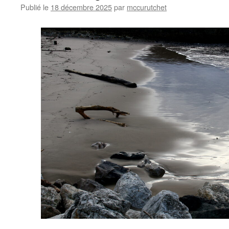
Publié le
18 décembre 2025
par
mccurutchet