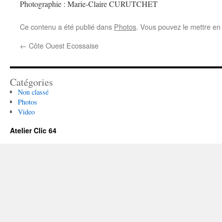
Photographie : Marie-Claire CURUTCHET
Ce contenu a été publié dans
Photos
. Vous pouvez le mettre en
←
Côte Ouest Ecossaise
Catégories
Non classé
Photos
Video
Atelier Clic 64