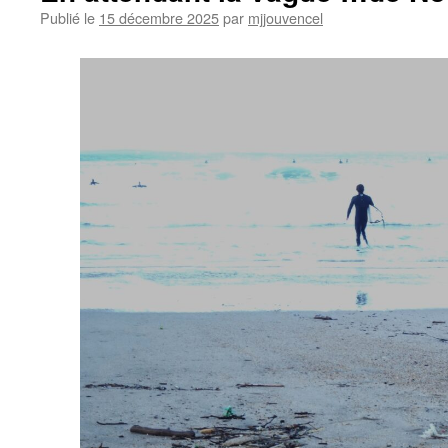
Publié le
15 décembre 2025
par
mjjouvencel