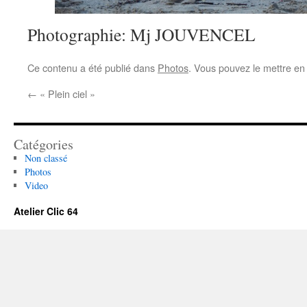
Photographie: Mj JOUVENCEL
Ce contenu a été publié dans
Photos
. Vous pouvez le mettre en
←
« Plein ciel »
Catégories
Non classé
Photos
Video
Atelier Clic 64