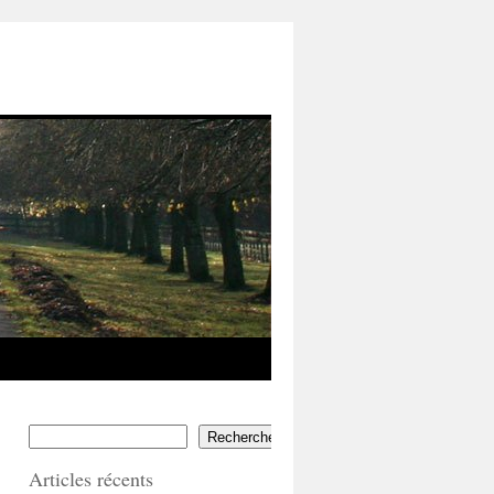
Rechercher
Articles récents