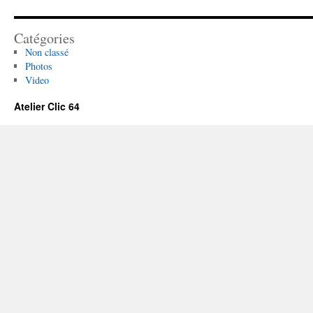
Catégories
Non classé
Photos
Video
Atelier Clic 64